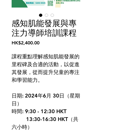
感知肌能發展與專
注力導師培訓課程
Price
HK$2,400.00
課程重點理解感知肌能發展的
里程碑及合適的活動，以促進
其發展，從而提升兒童的專注
和學習能力。
日期
: 2024年6月 30日（星期
日）
時間
: 9:30 - 12:30 HKT
          13:30-16:30 HKT（共
六小時）