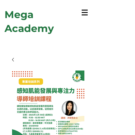
Mega
Academy