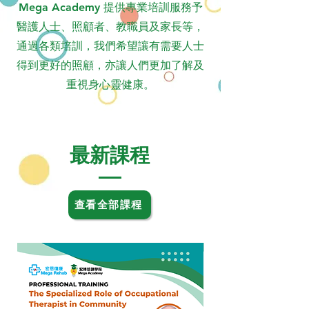
Mega Academy 提供專業培訓服務予
醫護人士、照顧者、教職員及家長等，
通過各類培訓，我們希望讓有需要人士
得到更好的照顧，亦讓人們更加了解及
重視身心靈健康。
最新課程
查看全部課程