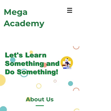
Mega
Academy
Let's Learn
Something and
Do Something!
About Us