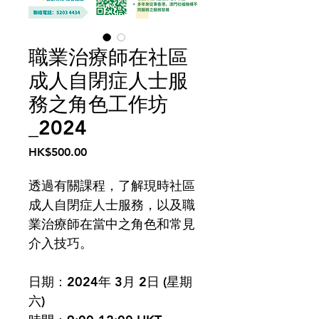
職業治療師在社區
成人自閉症人士服
務之角色工作坊
_2024
Price
HK$500.00
透過有關課程，了解現時社區
成人自閉症人士服務，以及職
業治療師在當中之角色和常見
介入技巧。
日期：2024年 3月 2日 (星期
六)