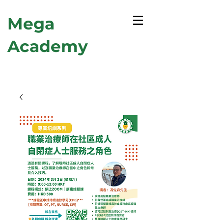
Mega
Academy